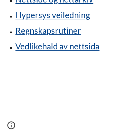
Hypersys veiledning
Regnskapsrutiner
Vedlikehald av nettsida