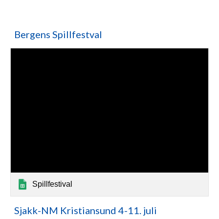
Bergens Spillfestval
Spillfestival
Sjakk-NM Kristiansund 4-11. juli