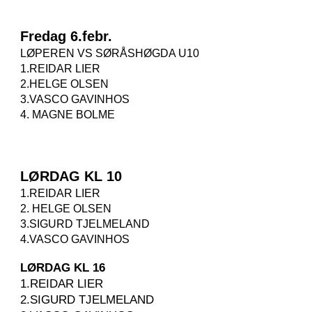
Fredag 6.febr.
LØPEREN VS SØRÅSHØGDA U10
1.REIDAR LIER
2.
HELGE
OLSEN
3.VASCO GAVINHOS
4. MAGNE BOLME
LØRDAG KL 10
1.REIDAR LIER
2. HELGE OLSEN
3.SIGURD TJELMELAND
4.VASCO GAVINHOS
LØRDAG KL 16
1.REIDAR LIER
2.SIGURD TJELMELAND