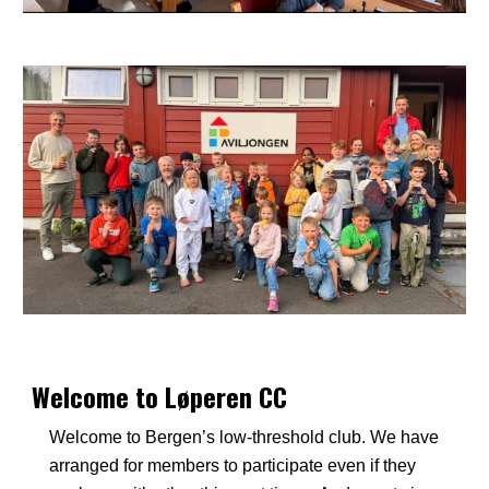
Welcome to Løperen CC
Welcome to Bergen’s low-threshold club. We have
arranged for members to participate even if they